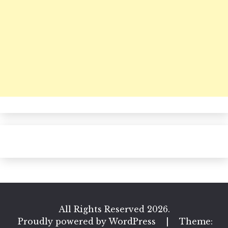
All Rights Reserved 2026.
Proudly powered by WordPress
|
Theme: