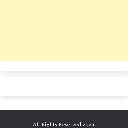
All Rights Reserved 2026.