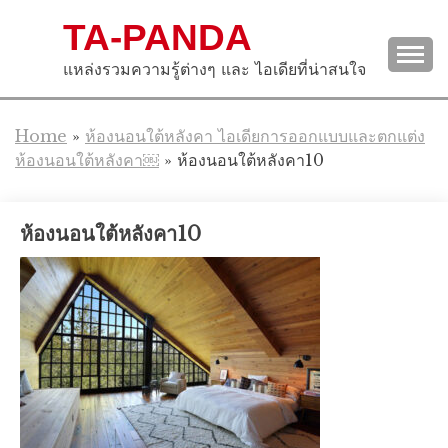
Skip
TA-PANDA
to
content
แหล่งรวมความรู้ต่างๆ และ ไอเดียที่น่าสนใจ
Home
»
ห้องนอนใต้หลังคา ไอเดียการออกแบบและตกแต่ง
ห้องนอนใต้หลังคา￼
»
ห้องนอนใต้หลังคา10
ห้องนอนใต้หลังคา10