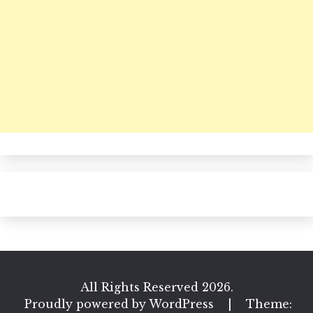
All Rights Reserved 2026.
Proudly powered by WordPress
|
Theme: