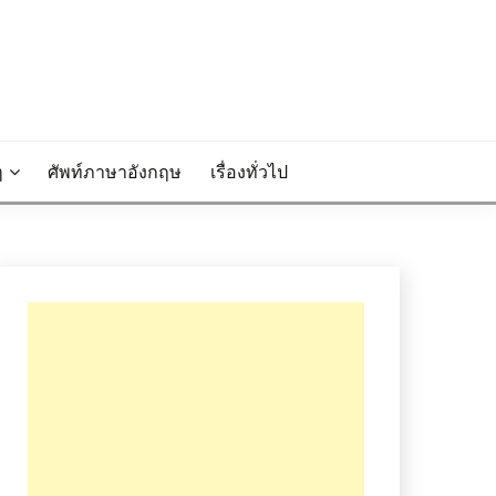
ๆ
ศัพท์ภาษาอังกฤษ
เรื่องทั่วไป