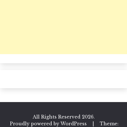
All Rights Reserved 2026.
Proudly powered by WordPress
|
Theme: