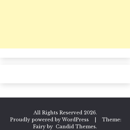
All Rights Reserved 2026.
Proudly powered by WordPress
|
Theme:
Fairy by
Candid Themes
.