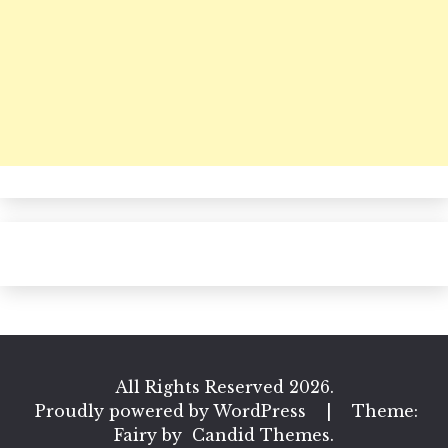
All Rights Reserved 2026.
Proudly powered by WordPress
|
Theme:
Fairy by
Candid Themes
.