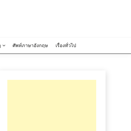
ๆ
ศัพท์ภาษาอังกฤษ
เรื่องทั่วไป