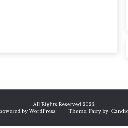
All Rights Reserved 2026.
 powered by WordPress
|
Theme: Fairy by
Candi