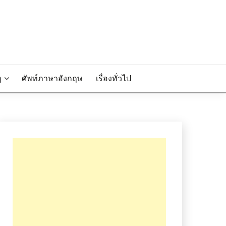
ๆ
ศัพท์ภาษาอังกฤษ
เรื่องทั่วไป