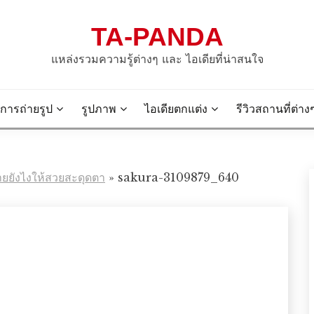
TA-PANDA
แหล่งรวมความรู้ต่างๆ และ ไอเดียที่น่าสนใจ
การถ่ายรูป
รูปภาพ
ไอเดียตกแต่ง
รีวิวสถานที่ต่าง
ยยังไงให้สวยสะดุดตา
»
sakura-3109879_640