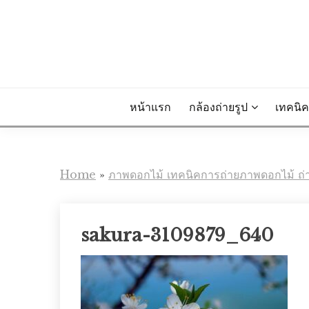
Skip
to
content
หน้าแรก
กล้องถ่ายรูป
เทคนิค
Home
»
ภาพดอกไม้ เทคนิคการถ่ายภาพดอกไม้ ถ่า
sakura-3109879_640