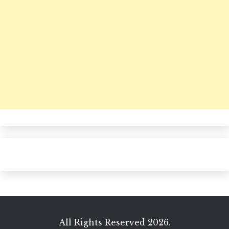
All Rights Reserved 2026.