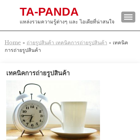
Skip
TA-PANDA
to
content
แหล่งรวมความรู้ต่างๆ และ ไอเดียที่น่าสนใจ
Home
»
ถ่ายรูปสินค้า เทคนิคการถ่ายรูปสินค้า
»
เทคนิค
การถ่ายรูปสินค้า
เทคนิคการถ่ายรูปสินค้า