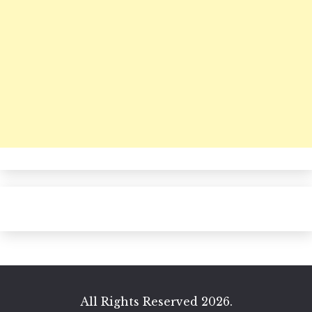
All Rights Reserved 2026.