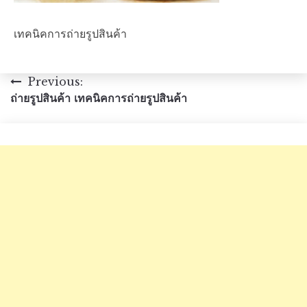
เทคนิคการถ่ายรูปสินค้า
แนะแนว
Previous:
ถ่ายรูปสินค้า เทคนิคการถ่ายรูปสินค้า
เรื่อง